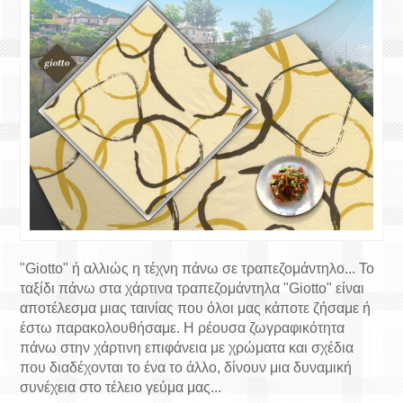
"Giotto" ή αλλιώς η τέχνη πάνω σε τραπεζομάντηλο... Το
ταξίδι πάνω στα χάρτινα τραπεζομάντηλα "Giotto" είναι
αποτέλεσμα μιας ταινίας που όλοι μας κάποτε ζήσαμε ή
έστω παρακολουθήσαμε. Η ρέουσα ζωγραφικότητα
πάνω στην χάρτινη επιφάνεια με χρώματα και σχέδια
που διαδέχονται το ένα το άλλο, δίνουν μια δυναμική
συνέχεια στο τέλειο γεύμα μας...