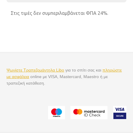
Στις τιμές δεν συμπεριλαμβάνεται ΦΠΑ 24%.
Ψωνίστε Τραπεζομάντηλα Libo
για το σπίτι σας και
πληρώστε
με ασφάλεια
online με VISA, Mastercard, Maestro ή με
τραπεζική κατάθεση.