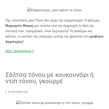
Όχι, απαντήστε μου! Ποιος δεν τρώει την καρμπονάρα; Η φίλη μας
Μαργαρίτα Μακρή
μάς έστειλε από την Αμφιλοχία τη δική της
συνταγή που, πραγματικά, είναι λαχταριστή! Τη φτιάξαμε και,
μάλλον, το μυστικό της υπέροχης γεύσης της βρίσκεται στη
γραβιέρα
Αμφιλοχίας!
Δείτε περισσότερα
Σάλτσα τόνου με κουκουνάρι ή
ντιπ τόνου, γκουρμέ
Η συνταγή σου