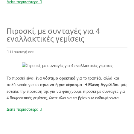
Δείτε περισσότερα
Πιροσκί, με συνταγές για 4
εναλλακτικές γεμίσεις
Η συνταγή σου
Το πιροσκί είναι ένα
νόστιμο ορεκτικό
για το τραπέζι, αλλά και
πολύ ωραίο για το
πρωινό ή για κέρασμα
. Η
Ελένη Αγγελίδου
μάς
έστειλε την πρότασή της για να φτιάχνουμε πιροσκί με συνταγές για
4 διαφορετικές γεμίσεις, ώστε όλοι να τα βρίσκουν ενδιαφέροντα.
Δείτε περισσότερα