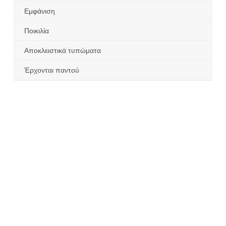
Εμφάνιση
Ποικιλία
Αποκλειστικά τυπώματα
Έρχονται παντού