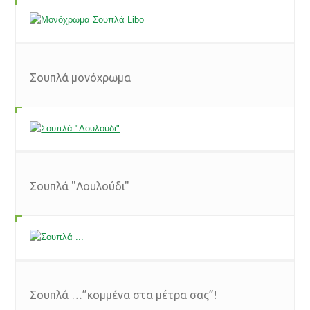
Σουπλά μονόχρωμα
Σουπλά "Λουλούδι"
Σουπλά …”κομμένα στα μέτρα σας”!