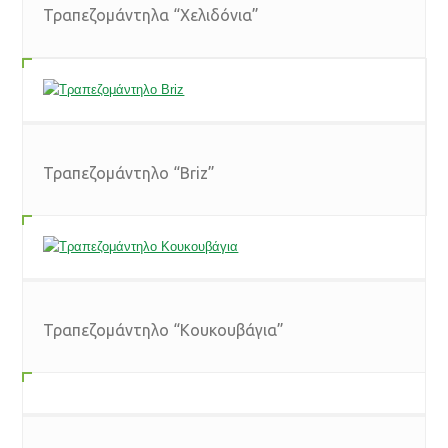
Τραπεζομάντηλα “Χελιδόνια”
Τραπεζομάντηλο “Briz”
Τραπεζομάντηλο “Κουκουβάγια”