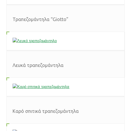
Τραπεζομάντηλα “Giotto”
Λευκά τραπεζομάντηλα
Καρό σπιτικά τραπεζομάντηλα