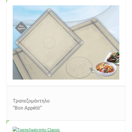
Τραπεζομάντηλο
“Bon Appétit”