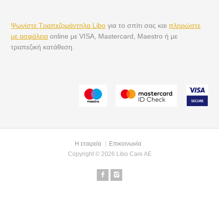
Ψωνίστε Τραπεζομάντηλα Libo
για το σπίτι σας και
πληρώστε
με ασφάλεια
online με VISA, Mastercard, Maestro ή με
τραπεζική κατάθεση.
Η εταιρεία
Επικοινωνία
Copyright © 2026 Libo Care AE