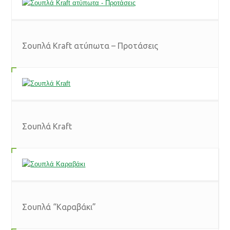
Σουπλά Kraft ατύπωτα – Προτάσεις
Σουπλά Kraft
Σουπλά “Καραβάκι”