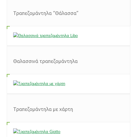
Τραπεζομάντηλα “Θάλασσα”
Θαλασσινά τραπεζομάντηλα
Τραπεζομάντηλα με χάρτη