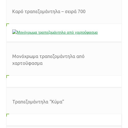
Καρό τραπεζομάντηλα – σειρά 700
Μονόχρωμα τραπεζομάντηλα από
χαρτοΰφασμα
Τραπεζομάντηλα “Κύμα”