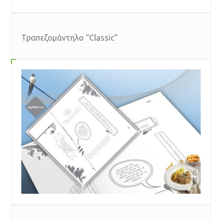
Τραπεζομάντηλο “Classic”