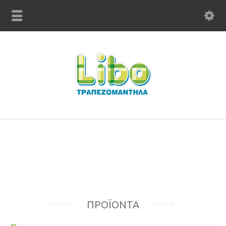
ΠΡΟΪΟΝΤΑ