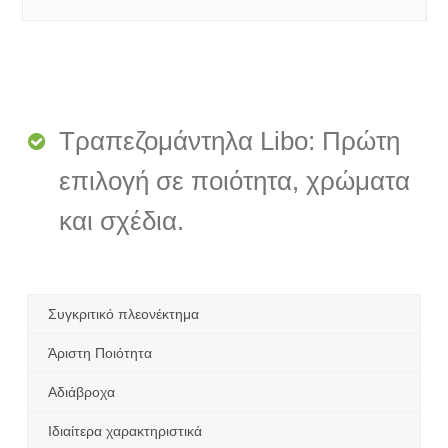
Τραπεζομάντηλα Libo: Πρώτη
επιλογή σε ποιότητα, χρώματα
και σχέδια.
Συγκριτικό πλεονέκτημα
Άριστη Ποιότητα
Αδιάβροχα
Ιδιαίτερα χαρακτηριστικά