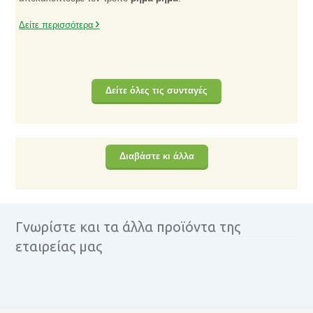
Δείτε περισσότερα
Δείτε όλες τις συνταγές
Διαβάστε κι άλλα
Γνωρίστε και τα άλλα προϊόντα της
εταιρείας μας