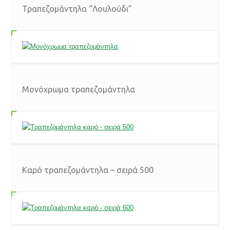
Τραπεζομάντηλα “Λουλούδι”
Μονόχρωμα τραπεζομάντηλα
Καρό τραπεζομάντηλα – σειρά 500