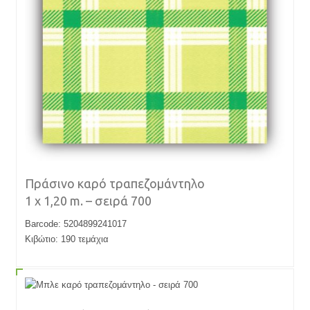
Πράσινο καρό τραπεζομάντηλο
1 x 1,20 m. – σειρά 700
Barcode: 5204899241017
Κιβώτιο: 190 τεμάχια