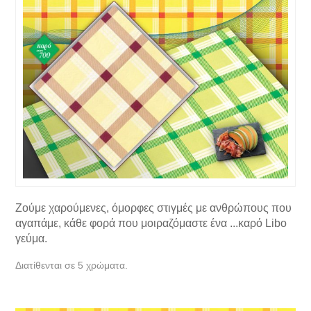
Ζούμε χαρούμενες, όμορφες στιγμές με ανθρώπους που
αγαπάμε, κάθε φορά που μοιραζόμαστε ένα ...καρό Libo
γεύμα.
Διατίθενται σε 5 χρώματα.