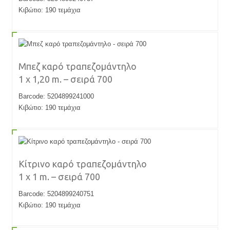
Κιβώτιο: 190 τεμάχια
Μπεζ καρό τραπεζομάντηλο
1 x 1,20 m. – σειρά 700
Barcode: 5204899241000
Κιβώτιο: 190 τεμάχια
Κίτρινο καρό τραπεζομάντηλο
1 x 1 m. – σειρά 700
Barcode: 5204899240751
Κιβώτιο: 190 τεμάχια