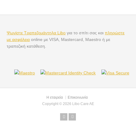
Ψωνίστε Τραπεζομάντηλα Libo
για το σπίτι σας και
πληρώστε
με ασφάλεια
online με VISA, Mastercard, Maestro ή με
τραπεζική κατάθεση.
Η εταιρεία
Επικοινωνία
Copyright © 2026 Libo Care AE