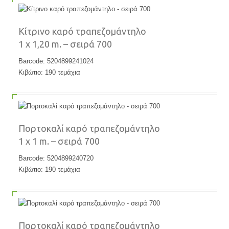
Κίτρινο καρό τραπεζομάντηλο
1 x 1,20 m. – σειρά 700
Barcode: 5204899241024
Κιβώτιο: 190 τεμάχια
Πορτοκαλί καρό τραπεζομάντηλο
1 x 1 m. – σειρά 700
Barcode: 5204899240720
Κιβώτιο: 190 τεμάχια
Πορτοκαλί καρό τραπεζομάντηλο