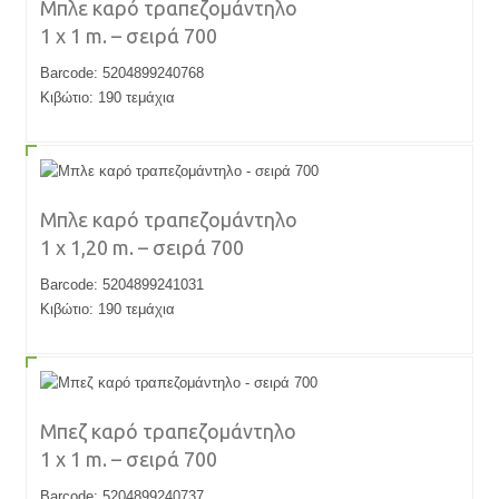
Μπλε καρό τραπεζομάντηλο
1 x 1 m. – σειρά 700
Barcode: 5204899240768
Κιβώτιο: 190 τεμάχια
Μπλε καρό τραπεζομάντηλο
1 x 1,20 m. – σειρά 700
Barcode: 5204899241031
Κιβώτιο: 190 τεμάχια
Μπεζ καρό τραπεζομάντηλο
1 x 1 m. – σειρά 700
Barcode: 5204899240737