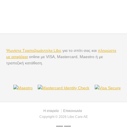
Ψωνίστε Τραπεζομάντηλα Libo
για το σπίτι σας και
πληρώστε
με ασφάλεια
online με VISA, Mastercard, Maestro ή με
τραπεζική κατάθεση.
Η εταιρεία
Επικοινωνία
Copyright © 2026 Libo Care AE