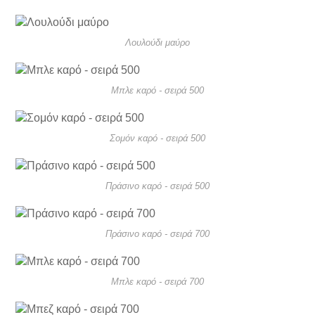
Λουλούδι μαύρο
Μπλε καρό - σειρά 500
Σομόν καρό - σειρά 500
Πράσινο καρό - σειρά 500
Πράσινο καρό - σειρά 700
Μπλε καρό - σειρά 700