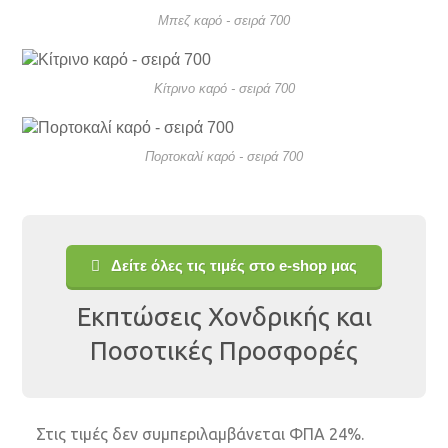
Μπεζ καρό - σειρά 700
Κίτρινο καρό - σειρά 700
Πορτοκαλί καρό - σειρά 700
Δείτε όλες τις τιμές στο e-shop μας
Εκπτώσεις Χονδρικής και
Ποσοτικές Προσφορές
Στις τιμές δεν συμπεριλαμβάνεται ΦΠΑ 24%.