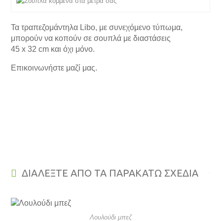
Τα τραπεζομάντηλα Libo, με συνεχόμενο τύπωμα,
μπορούν να κοπούν σε σουπλά με διαστάσεις
45 x 32 cm και όχι μόνο.
Επικοινωνήστε μαζί μας.
ΔΙΑΛΕΞΤΕ ΑΠΟ ΤΑ ΠΑΡΑΚΑΤΩ ΣΧΕΔΙΑ
Λουλούδι μπεζ