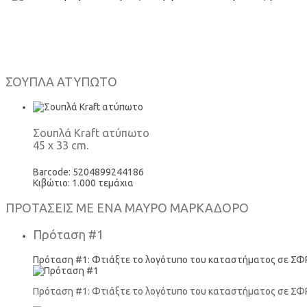
ΣΟΥΠΛΑ ΑΤΥΠΩΤΟ
Σουπλά Kraft ατύπωτο
45 x 33 cm.
Barcode: 5204899244186
Κιβώτιο: 1.000 τεμάχια
ΠΡΟΤΑΣΕΙΣ ΜΕ ΕΝΑ ΜΑΥΡΟ ΜΑΡΚΑΔΟΡΟ
Πρόταση #1
Πρόταση #1: Φτιάξτε το λογότυπο του καταστήματος σε ΣΦ
Πρόταση #1: Φτιάξτε το λογότυπο του καταστήματος σε ΣΦ