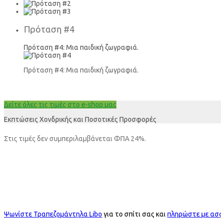
Πρόταση #4
Πρόταση #4: Μια παιδική ζωγραφιά.
Πρόταση #4: Μια παιδική ζωγραφιά.
Δείτε όλες τις τιμές στο e-shop μας
Εκπτώσεις Χονδρικής και Ποσοτικές Προσφορές
Στις τιμές δεν συμπεριλαμβάνεται ΦΠΑ 24%.
Ψωνίστε Τραπεζομάντηλα Libo
για το σπίτι σας και
πληρώστε με ασ