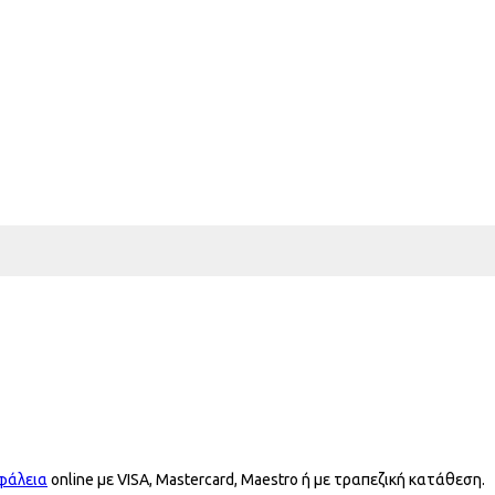
φάλεια
online με VISA, Mastercard, Maestro ή με τραπεζική κατάθεση.