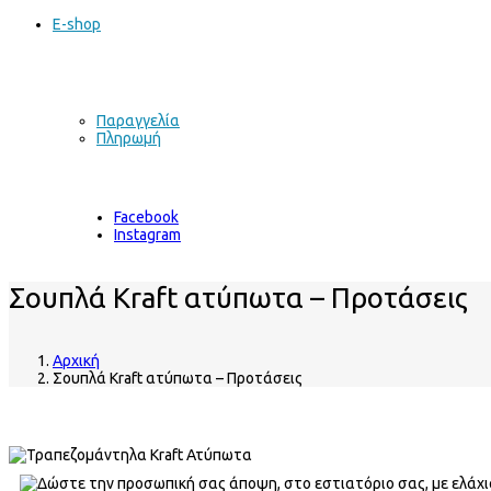
E-shop
Παραγγελία
Πληρωμή
Facebook
Instagram
Σουπλά Kraft ατύπωτα – Προτάσεις
Αρχική
Σουπλά Kraft ατύπωτα – Προτάσεις