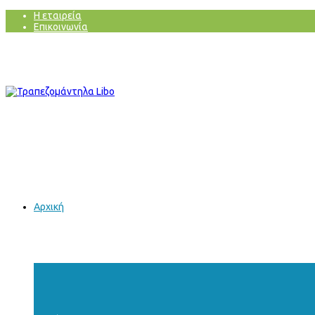
Η εταιρεία
Επικοινωνία
Αρχική