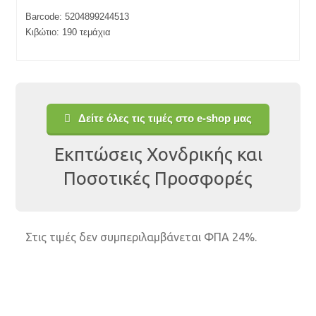
Barcode: 5204899244513
Κιβώτιο: 190 τεμάχια
Δείτε όλες τις τιμές στο e-shop μας
Εκπτώσεις Χονδρικής και
Ποσοτικές Προσφορές
Στις τιμές δεν συμπεριλαμβάνεται ΦΠΑ 24%.