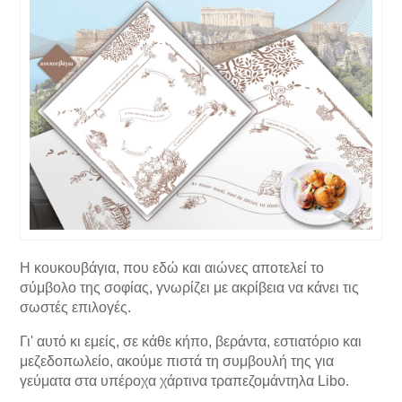
Η κουκουβάγια, που εδώ και αιώνες αποτελεί το
σύμβολο της σοφίας, γνωρίζει με ακρίβεια να κάνει τις
σωστές επιλογές.
Γι' αυτό κι εμείς, σε κάθε κήπο, βεράντα, εστιατόριο και
μεζεδοπωλείο, ακούμε πιστά τη συμβουλή της για
γεύματα στα υπέροχα χάρτινα τραπεζομάντηλα Libo.