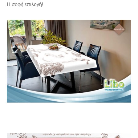
Η σοφή επιλογή!