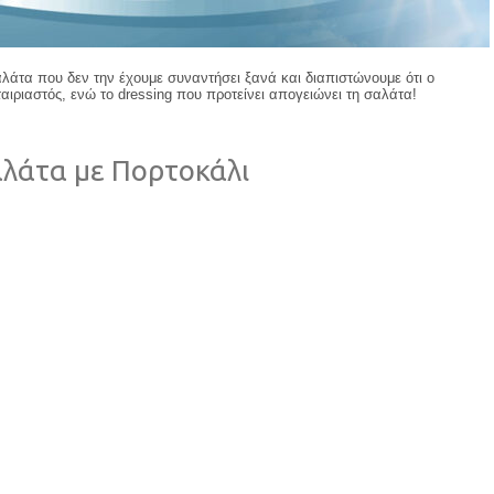
λάτα που δεν την έχουμε συναντήσει ξανά και διαπιστώνουμε ότι ο
αιριαστός, ενώ το dressing που προτείνει απογειώνει τη σαλάτα!
λάτα με Πορτοκάλι