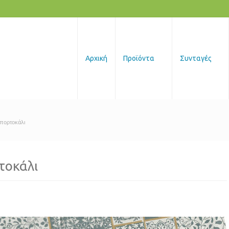
Αρχική
Προϊόντα
Συνταγές
πορτοκάλι
τοκάλι