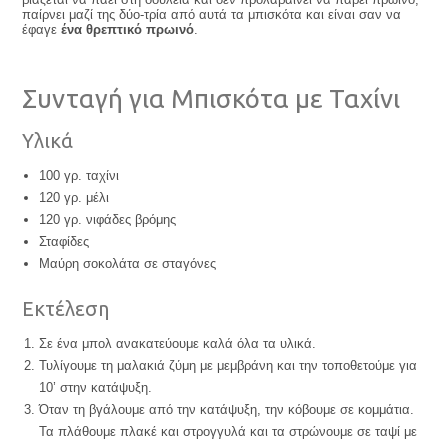
παίρνει μαζί της δύο-τρία από αυτά τα μπισκότα και είναι σαν να
έφαγε
ένα θρεπτικό πρωινό
.
Συνταγή για Μπισκότα με Ταχίνι
Υλικά
100 γρ. ταχίνι
120 γρ. μέλι
120 γρ. νιφάδες βρόμης
Σταφίδες
Μαύρη σοκολάτα σε σταγόνες
Εκτέλεση
Σε ένα μπολ ανακατεύουμε καλά όλα τα υλικά.
Τυλίγουμε τη μαλακιά ζύμη με μεμβράνη και την τοποθετούμε για
10’ στην κατάψυξη.
Όταν τη βγάλουμε από την κατάψυξη, την κόβουμε σε κομμάτια.
Τα πλάθουμε πλακέ και στρογγυλά και τα στρώνουμε σε ταψί με