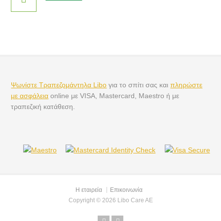
Ψωνίστε Τραπεζομάντηλα Libo
για το σπίτι σας και
πληρώστε
με ασφάλεια
online με VISA, Mastercard, Maestro ή με
τραπεζική κατάθεση.
Η εταιρεία
Επικοινωνία
Copyright © 2026 Libo Care AE