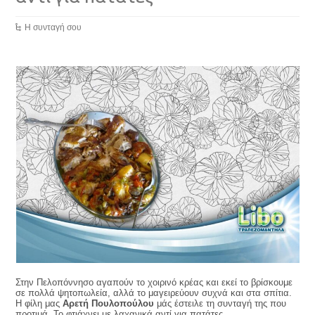
Η συνταγή σου
Στην Πελοπόννησο αγαπούν το χοιρινό κρέας και εκεί το βρίσκουμε
σε πολλά ψητοπωλεία, αλλά το μαγειρεύουν συχνά και στα σπίτια.
Η φίλη μας
Αρετή Πουλοπούλου
μάς έστειλε τη συνταγή της που
προτιμά. Το φτιάχνει με λαχανικά αντί για πατάτες.