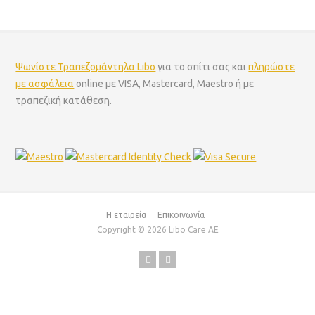
Ψωνίστε Τραπεζομάντηλα Libo
για το σπίτι σας και
πληρώστε
με ασφάλεια
online με VISA, Mastercard, Maestro ή με
τραπεζική κατάθεση.
Η εταιρεία
Επικοινωνία
Copyright © 2026 Libo Care AE