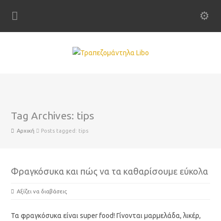
Tag Archives: tips
Αρχική
Posts tagged: tips
Φραγκόσυκα και πώς να τα καθαρίσουμε εύκολα
Αξίζει να διαβάσεις
Τα φραγκόσυκα είναι super food! Γίνονται μαρμελάδα, λικέρ,